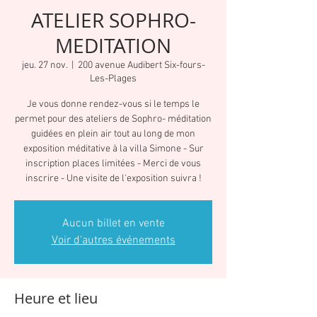
ATELIER SOPHRO-
MEDITATION
jeu. 27 nov.
  |  
200 avenue Audibert Six-fours-
Les-Plages
Je vous donne rendez-vous si le temps le
permet pour des ateliers de Sophro- méditation
guidées en plein air tout au long de mon
exposition méditative à la villa Simone - Sur
inscription places limitées - Merci de vous
inscrire - Une visite de l'exposition suivra !
Aucun billet en vente
Voir d'autres événements
Heure et lieu