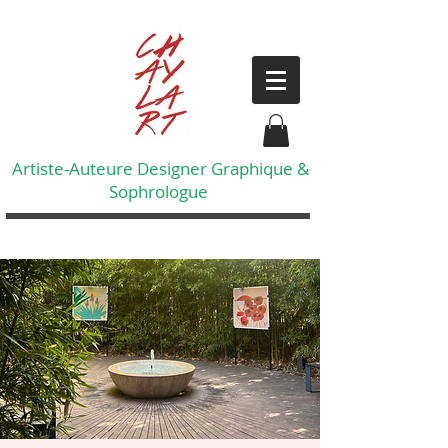
Artiste-Auteure Designer Graphique &
Sophrologue