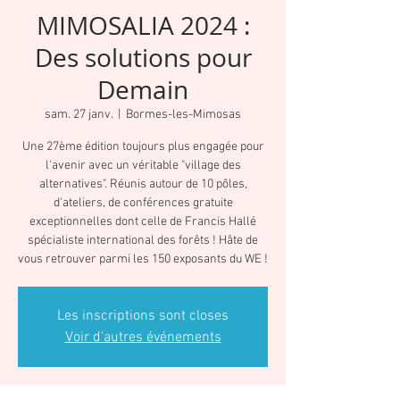
MIMOSALIA 2024 :
Des solutions pour
Demain
sam. 27 janv.
  |  
Bormes-les-Mimosas
Une 27ème édition toujours plus engagée pour
l'avenir avec un véritable "village des
alternatives". Réunis autour de 10 pôles,
d'ateliers, de conférences gratuite
exceptionnelles dont celle de Francis Hallé
spécialiste international des forêts ! Hâte de
vous retrouver parmi les 150 exposants du WE !
Les inscriptions sont closes
Voir d'autres événements