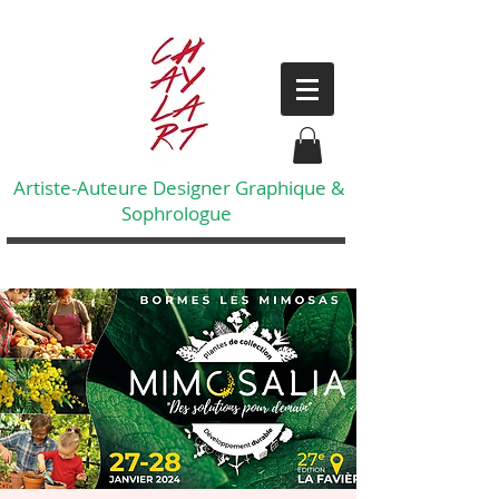
Artiste-Auteure Designer Graphique &
Sophrologue