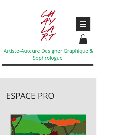
Artiste-Auteure Designer Graphique &
Sophrologue
ESPACE PRO