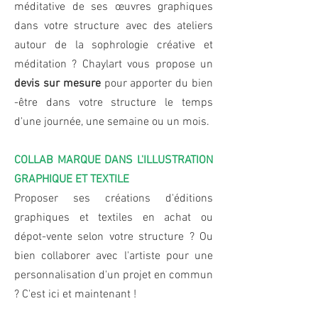
méditative de ses œuvres graphiques
dans votre structure avec des ateliers
autour de la sophrologie créative et
méditation ? Chaylart vous propose un
devis sur mesure
pour apporter du bien
-être dans votre structure le temps
d'une journée, une semaine ou un mois.
COLLAB MARQUE DANS L'ILLUSTRATION
GRAPHIQUE ET TEXTILE
Proposer ses créations d'éditions
graphiques et textiles en achat ou
dépot-vente selon votre structure ? Ou
bien collaborer avec l'artiste pour une
personnalisation d'un projet en commun
? C'est ici et maintenant !