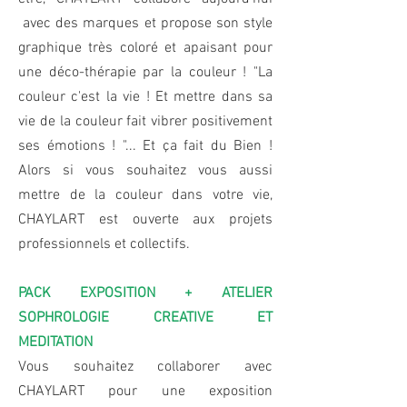
avec des marques et propose son style
graphique très coloré et apaisant pour
une déco-thérapie par la couleur ! "La
couleur c'est la vie ! Et mettre dans sa
vie de la couleur fait vibrer positivement
ses émotions ! "... Et ça fait du Bien !
Alors si vous souhaitez vous aussi
mettre de la couleur dans votre vie,
CHAYLART est ouverte aux projets
professionnels et collectifs.
PACK EXPOSITION + ATELIER
SOPHROLOGIE CREATIVE ET
MEDITATION
Vous souhaitez collaborer avec
CHAYLART pour une exposition