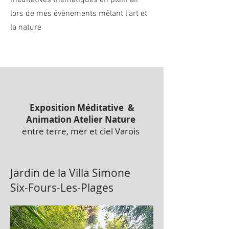
méditatives thématiques en plein air
lors de mes évènements mêlant l'art et
la nature
Exposition Méditative &
Animation Atelier Nature
entre terre, mer et ciel Varois
Jardin de la Villa Simone
Six-Fours-Les-Plages