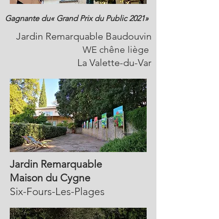
Gagnante du« Grand Prix du Public 2021»
Jardin Remarquable Baudouvin
WE chêne liège
La Valette-du-Var
Jardin Remarquable
Maison du Cygne
Six-Fours-Les-Plages