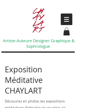
Artiste-Auteure Designer Graphique &
Sophrologue
Exposition
Méditative
CHAYLART
Découvrez en photos les expositions