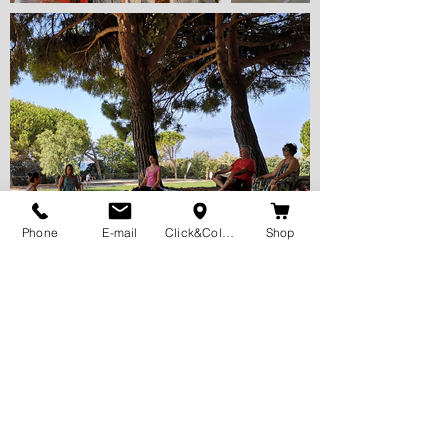
Phone
E-mail
Click&Collect
Shop