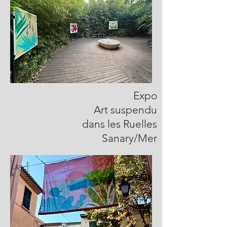
Expo
Art suspendu
dans les Ruelles
Sanary/Mer