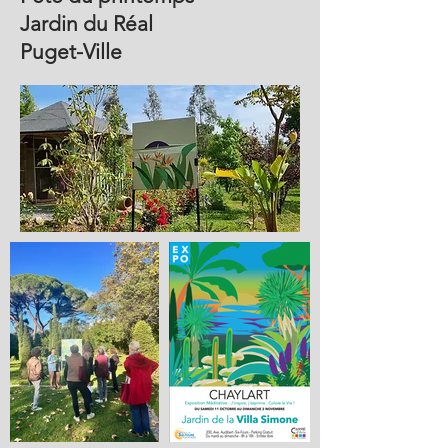
Jardin du Réal
Puget-Ville