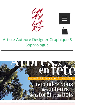
Artiste-Auteure Designer Graphique &
Sophrologue