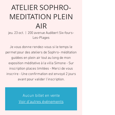
ATELIER SOPHRO-
MEDITATION PLEIN
AIR
jeu. 23 oct.
  |  
200 avenue Audibert Six-fours-
Les-Plages
Je vous donne rendez-vous si le temps le
permet pour des ateliers de Sophro- méditation
guidées en plein air tout au long de mon
exposition méditative à la villa Simone - Sur
inscription places limitées - Merci de vous
inscrire - Une confirmation est envoyé 2 jours
avant pour valider l'inscription.
Aucun billet en vente
Voir d'autres événements