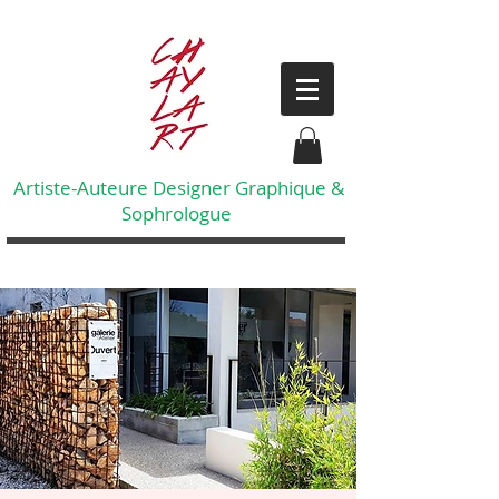
Artiste-Auteure Designer Graphique &
Sophrologue