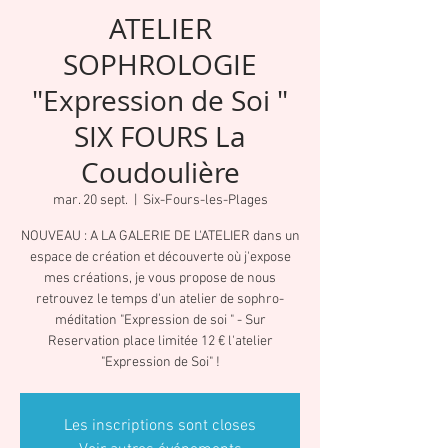
ATELIER
SOPHROLOGIE
"Expression de Soi "
SIX FOURS La
Coudoulière
mar. 20 sept.
  |  
Six-Fours-les-Plages
NOUVEAU : A LA GALERIE DE L'ATELIER dans un
espace de création et découverte où j'expose
mes créations, je vous propose de nous
retrouvez le temps d'un atelier de sophro-
méditation "Expression de soi " - Sur
Reservation place limitée 12 € l'atelier
"Expression de Soi" !
Les inscriptions sont closes