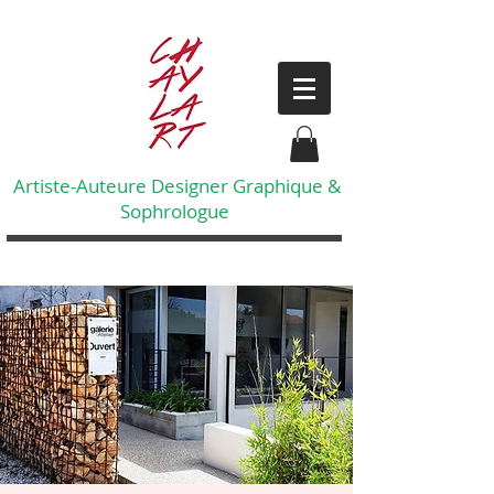
Artiste-Auteure Designer Graphique &
Sophrologue