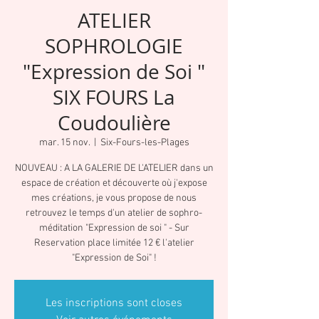
ATELIER
SOPHROLOGIE
"Expression de Soi "
SIX FOURS La
Coudoulière
mar. 15 nov.
  |  
Six-Fours-les-Plages
NOUVEAU : A LA GALERIE DE L'ATELIER dans un
espace de création et découverte où j'expose
mes créations, je vous propose de nous
retrouvez le temps d'un atelier de sophro-
méditation "Expression de soi " - Sur
Reservation place limitée 12 € l'atelier
"Expression de Soi" !
Les inscriptions sont closes