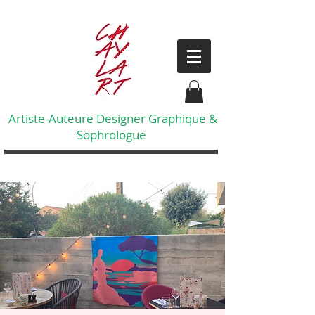
Artiste-Auteure Designer Graphique &
Sophrologue