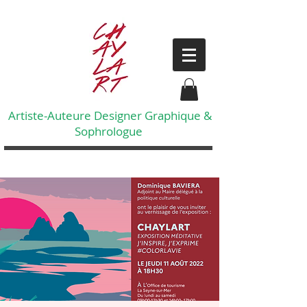
Artiste-Auteure Designer Graphique &
Sophrologue