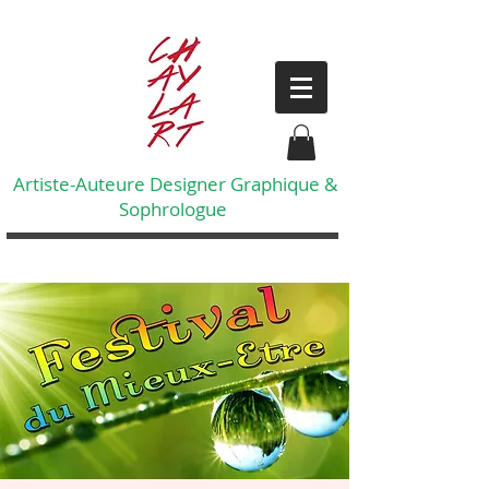
Artiste-Auteure Designer Graphique &
Sophrologue