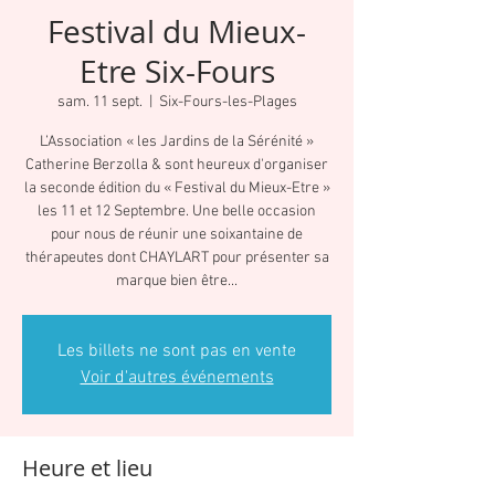
Festival du Mieux-
Etre Six-Fours
sam. 11 sept.
  |  
Six-Fours-les-Plages
L’Association « les Jardins de la Sérénité »
Catherine Berzolla & sont heureux d'organiser
la seconde édition du « Festival du Mieux-Etre »
les 11 et 12 Septembre. Une belle occasion
pour nous de réunir une soixantaine de
thérapeutes dont CHAYLART pour présenter sa
marque bien être...
Les billets ne sont pas en vente
Voir d'autres événements
Heure et lieu