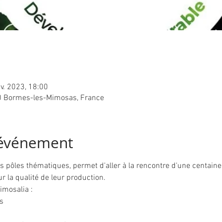
nv. 2023, 18:00
 Bormes-les-Mimosas, France
'événement
ts pôles thématiques, permet d'aller à la rencontre d'une centaine
r la qualité de leur production.