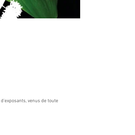
 d'exposants, venus de toute 