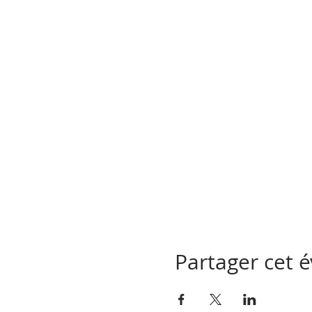
Partager cet