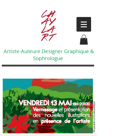
Artiste-Auteure Designer Graphique &
Sophrologue