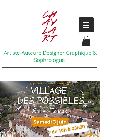
Artiste-Auteure Designer Graphique &
Sophrologue