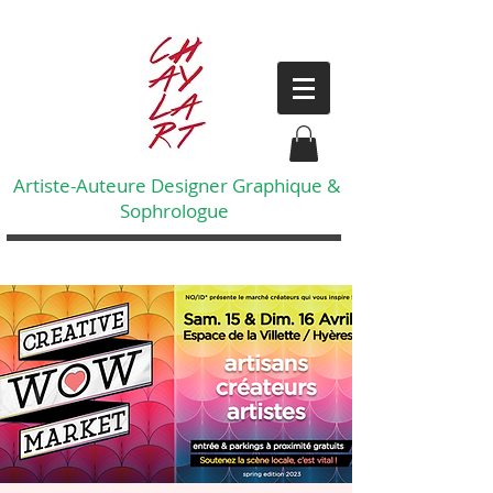
Artiste-Auteure Designer Graphique &
Sophrologue