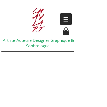
Artiste-Auteure Designer Graphique &
Sophrologue