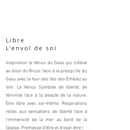
Libre
L'envol de soi
Inspiration la Vénus du Gaou qui s'élève
au bout du Brusc face à la presqu'île du
Gaou avec la tour des Iles des Embiez au
loin. La Vénus Symbole de liberté, de
féminité face à la beauté de la nature.
Etre libre avec soi-même. Respirations
reliés aux sensations de liberté face à
l'immensité de la mer au bord de la
falaise. Promesse d'être et d'oser être !