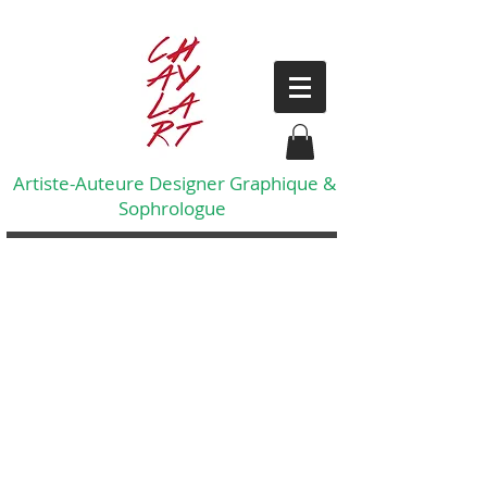
Artiste-Auteure Designer Graphique &
Sophrologue