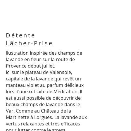
Détente
Lâcher-Prise
llustration Inspirée des champs de
lavande en fleur sur la route de
Provence début juillet.
Ici sur le plateau de Valensole,
capitale de la lavande qui revêt un
manteau violet au parfum délicieux
lors d’une retraite de Méditation. Il
est aussi possible de découvrir de
beaux champs de lavande dans le
Var. Comme au Château de la
Martinette à Lorgues. La lavande aux
vertus relaxantes et très efficaces
pour lutter contre le stress.