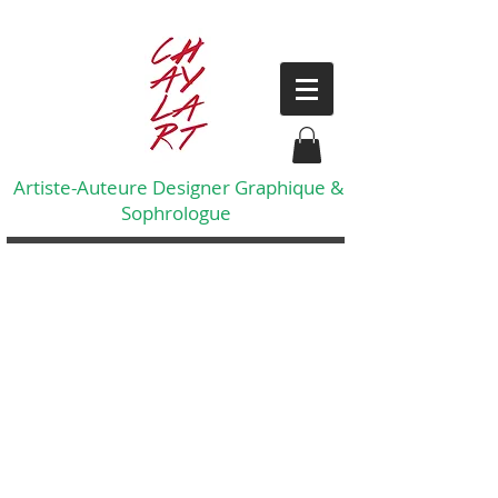
Artiste-Auteure Designer Graphique &
Sophrologue