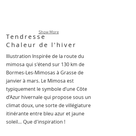
Show More
Tendresse
Chaleur de l'hiver
Illustration Inspirée de la route du
mimosa qui s'étend sur 130 km de
Bormes-Les-Mimosas à Grasse de
janvier à mars. Le Mimosa est
typiquement le symbole d’une Côte
d’Azur hivernale qui propose sous un
climat doux, une sorte de villégiature
itinérante entre bleu azur et jaune
soleil… Que d'inspiration !