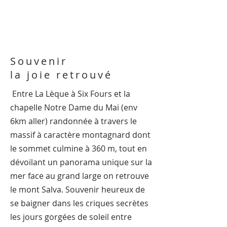
Souvenir
la joie retrouvé
Entre La Lèque à Six Fours et la
chapelle Notre Dame du Mai (env
6km aller) randonnée à travers le
massif à caractère montagnard dont
le sommet culmine à 360 m, tout en
dévoilant un panorama unique sur la
mer face au grand large on retrouve
le mont Salva. Souvenir heureux de
se baigner dans les criques secrètes
les jours gorgées de soleil entre