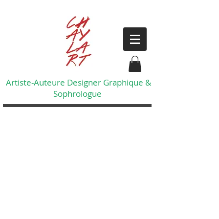
Artiste-Auteure Designer Graphique &
Sophrologue